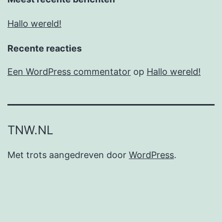
Hallo wereld!
Recente reacties
Een WordPress commentator
op
Hallo wereld!
TNW.NL
Met trots aangedreven door
WordPress
.